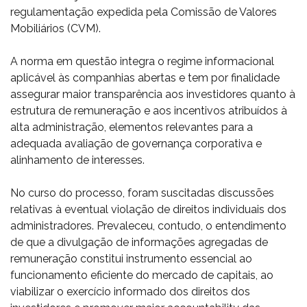
regulamentação expedida pela Comissão de Valores
Mobiliários (CVM).
A norma em questão integra o regime informacional
aplicável às companhias abertas e tem por finalidade
assegurar maior transparência aos investidores quanto à
estrutura de remuneração e aos incentivos atribuídos à
alta administração, elementos relevantes para a
adequada avaliação de governança corporativa e
alinhamento de interesses.
No curso do processo, foram suscitadas discussões
relativas à eventual violação de direitos individuais dos
administradores. Prevaleceu, contudo, o entendimento
de que a divulgação de informações agregadas de
remuneração constitui instrumento essencial ao
funcionamento eficiente do mercado de capitais, ao
viabilizar o exercício informado dos direitos dos