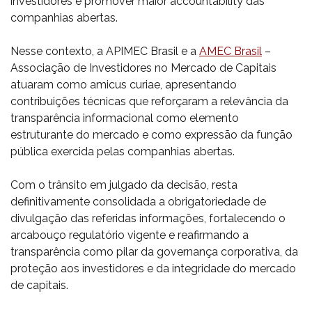
investidores e promover maior accountability das
companhias abertas.
Nesse contexto, a APIMEC Brasil e a
AMEC Brasil
–
Associação de Investidores no Mercado de Capitais
atuaram como amicus curiae, apresentando
contribuições técnicas que reforçaram a relevância da
transparência informacional como elemento
estruturante do mercado e como expressão da função
pública exercida pelas companhias abertas.
Com o trânsito em julgado da decisão, resta
definitivamente consolidada a obrigatoriedade de
divulgação das referidas informações, fortalecendo o
arcabouço regulatório vigente e reafirmando a
transparência como pilar da governança corporativa, da
proteção aos investidores e da integridade do mercado
de capitais.