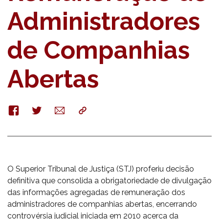
Administradores
de Companhias
Abertas
Facebook
Twitter
E-
Copy
mail
O Superior Tribunal de Justiça (STJ) proferiu decisão
definitiva que consolida a obrigatoriedade de divulgação
das informações agregadas de remuneração dos
administradores de companhias abertas, encerrando
controvérsia judicial iniciada em 2010 acerca da