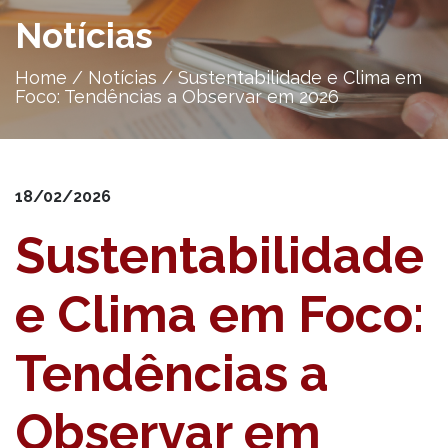
Notícias
Home
/
Notícias
/
Sustentabilidade e Clima em
Foco: Tendências a Observar em 2026
18/02/2026
Sustentabilidade
e Clima em Foco:
Tendências a
Observar em