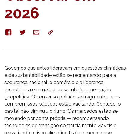
2026
Facebook
Twitter
E-
Copy
mail
Governos que antes lideravam em questões climáticas
e de sustentabilidade estão se reorientando para a
segurança nacional, o comércio e a liderança
tecnológica em meio à crescente fragmentação
geopolítica. O consenso político se fragmentou e os
compromissos públicos estão vacilando. Contudo, o
capital não diminuiu o ritmo. Os mercados estão se
movendo por conta própria — recompensando
tecnologias de transição comercialmente viáveis ​​e
reavaliando o risco climático físico à medida que