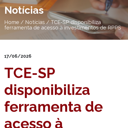
Notícias
Home
/
Notícias
/
TCE-SP disponibiliza
ferramenta de acesso à investimentos de RPPS
17/06/2026
TCE-SP
disponibiliza
ferramenta de
acesso à