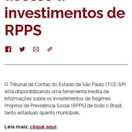
investimentos de
RPPS
Facebook
Twitter
E-
Copy
mail
O Tribunal de Contas do Estado de São Paulo (TCE-SP)
está disponibilizando uma ferramenta inédita de
informações sobre os investimentos de Regimes
Próprios de Previdência Social (RPPS) de todo o Brasil,
tanto estaduais quanto municipais.
Leia mais:
clique aqui
.