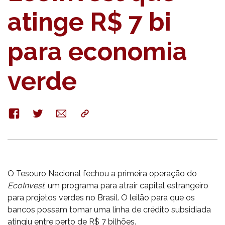
atinge R$ 7 bi
para economia
verde
Facebook
Twitter
E-
Copy
mail
O Tesouro Nacional fechou a primeira operação do
EcoInvest
, um programa para atrair capital estrangeiro
para projetos verdes no Brasil. O leilão para que os
bancos possam tomar uma linha de crédito subsidiada
atingiu entre perto de R$ 7 bilhões.