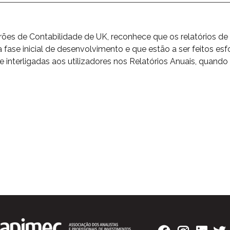
es de Contabilidade de UK, reconhece que os relatórios de d
ase inicial de desenvolvimento e que estão a ser feitos esfo
 interligadas aos utilizadores nos Relatórios Anuais, quando