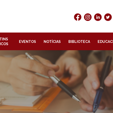
TINS
EVENTOS
NOTÍCIAS
BIBLIOTECA
EDUCAC
ICOS