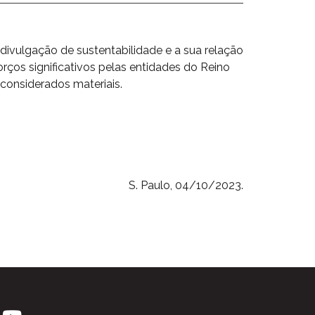
ivulgação de sustentabilidade e a sua relação
rços significativos pelas entidades do Reino
 considerados materiais.
S. Paulo, 04/10/2023.