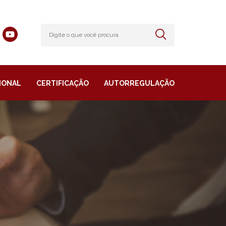
IONAL
CERTIFICAÇÃO
AUTORREGULAÇÃO