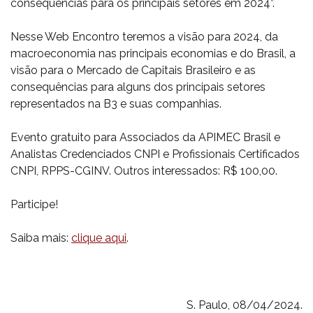
consequências para os principais setores em 2024”.
Nesse Web Encontro teremos a visão para 2024, da
macroeconomia nas principais economias e do Brasil, a
visão para o Mercado de Capitais Brasileiro e as
consequências para alguns dos principais setores
representados na B3 e suas companhias.
Evento gratuito para Associados da APIMEC Brasil e
Analistas Credenciados CNPI e Profissionais Certificados
CNPI, RPPS-CGINV. Outros interessados: R$ 100,00.
Participe!
Saiba mais:
clique aqui
.
S. Paulo, 08/04/2024.