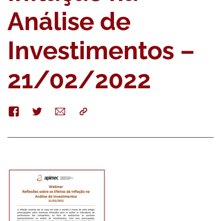
Análise de
Investimentos –
21/02/2022
Facebook
Twitter
E-
Copy
mail