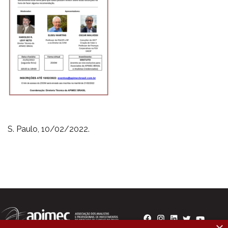
S. Paulo, 10/02/2022.