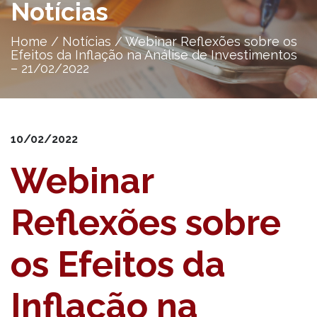
Notícias
Home
/
Notícias
/
Webinar Reflexões sobre os
Efeitos da Inflação na Análise de Investimentos
– 21/02/2022
10/02/2022
Webinar
Reflexões sobre
os Efeitos da
Inflação na